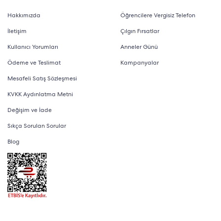
Hakkımızda
Öğrencilere Vergisiz Telefon
İletişim
Çılgın Fırsatlar
Kullanıcı Yorumları
Anneler Günü
Ödeme ve Teslimat
Kampanyalar
Mesafeli Satış Sözleşmesi
KVKK Aydınlatma Metni
Değişim ve İade
Sıkça Sorulan Sorular
Blog