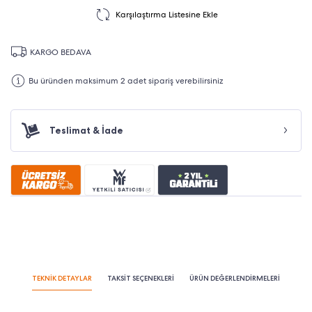
Karşılaştırma Listesine Ekle
KARGO BEDAVA
Bu üründen maksimum 2 adet sipariş verebilirsiniz
Teslimat & İade
TEKNİK DETAYLAR
TAKSİT SEÇENEKLERİ
ÜRÜN DEĞERLENDİRMELERİ