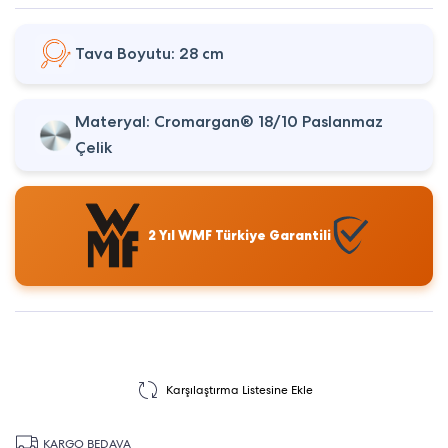
Tava Boyutu: 28 cm
Materyal: Cromargan® 18/10 Paslanmaz
Çelik
2 Yıl WMF Türkiye Garantili
Karşılaştırma Listesine Ekle
KARGO BEDAVA