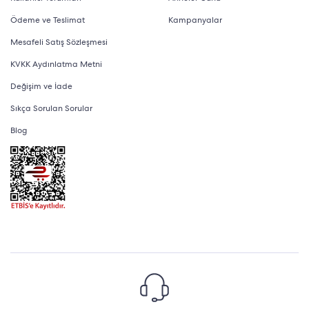
Ödeme ve Teslimat
Kampanyalar
Mesafeli Satış Sözleşmesi
KVKK Aydınlatma Metni
Değişim ve İade
Sıkça Sorulan Sorular
Blog