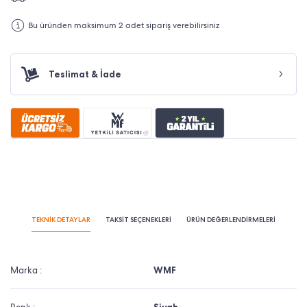
Bu üründen maksimum 2 adet sipariş verebilirsiniz
Teslimat & İade
TEKNİK DETAYLAR
TAKSİT SEÇENEKLERİ
ÜRÜN DEĞERLENDİRMELERİ
Marka :
WMF