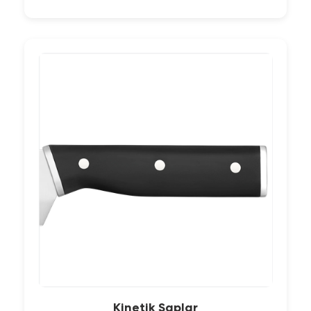
Kinetik Saplar