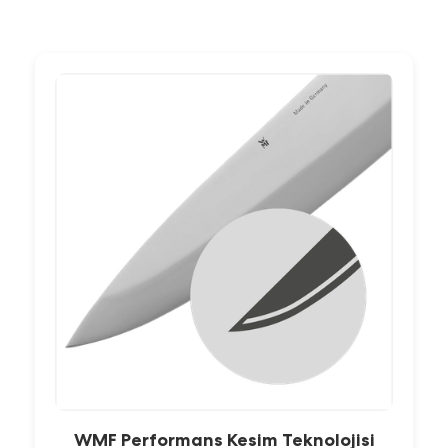
WMF Performans Kesim Teknolojisi