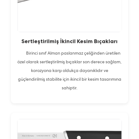
Sertleştirilmiş İkincil Kesim Bıçakları
Birinci sınıf Alman paslanmaz çeliğinden üretilen
özel olarak sertleştirilmiş bıçaklar son derece sağlam,
korozyona karşı oldukça dayanıklıdır ve
güçlendirilmiş stabilite için ikincil bir kesim tasarımına
sahiptir.