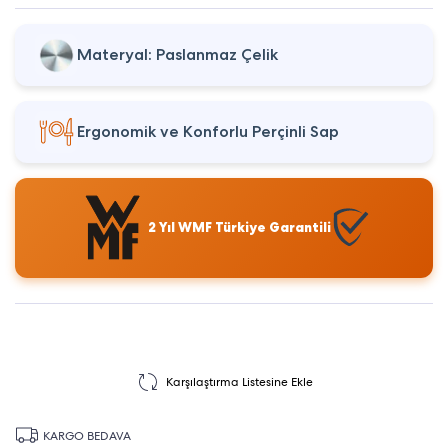
Materyal: Paslanmaz Çelik
Ergonomik ve Konforlu Perçinli Sap
2 Yıl WMF Türkiye Garantili
Karşılaştırma Listesine Ekle
KARGO BEDAVA