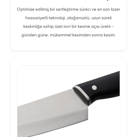
Optimize edilmiş bir sertleştirme süreci ve en son lazer
hassasiyetli teknoloji, olağanüstü, uzun süreli
keskinliğe sahip özel sivri bir kesme açısı üretir -
günden güne, mükemmel kesimden sonra kesim.