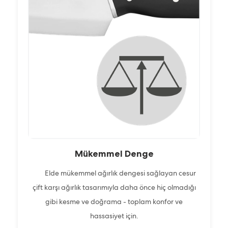
Mükemmel Denge
Elde mükemmel ağırlık dengesi sağlayan cesur
çift karşı ağırlık tasarımıyla daha önce hiç olmadığı
gibi kesme ve doğrama - toplam konfor ve
hassasiyet için.