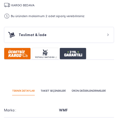
KARGO BEDAVA
Bu üründen maksimum 2 adet sipariş verebilirsiniz
Teslimat & İade
TEKNİK DETAYLAR
TAKSİT SEÇENEKLERİ
ÜRÜN DEĞERLENDİRMELERİ
Marka :
WMF