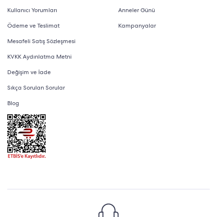
Kullanıcı Yorumları
Anneler Günü
Ödeme ve Teslimat
Kampanyalar
Mesafeli Satış Sözleşmesi
KVKK Aydınlatma Metni
Değişim ve İade
Sıkça Sorulan Sorular
Blog