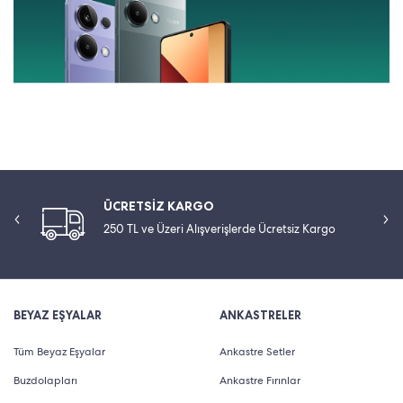
ÜCRETSİZ KARGO
250 TL ve Üzeri Alışverişlerde Ücretsiz Kargo
BEYAZ EŞYALAR
ANKASTRELER
Tüm Beyaz Eşyalar
Ankastre Setler
Buzdolapları
Ankastre Fırınlar