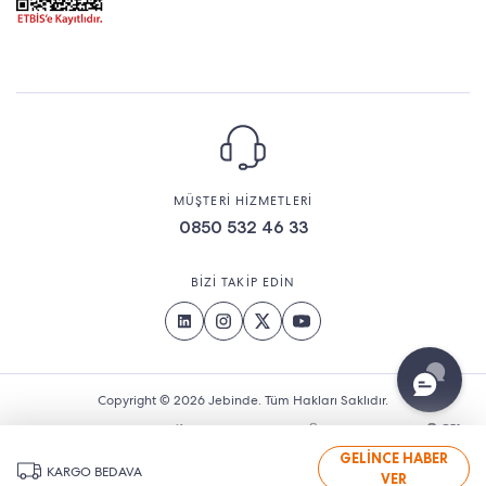
MÜŞTERİ HİZMETLERİ
0850 532 46 33
BİZİ TAKİP EDİN
Copyright © 2026 Jebinde. Tüm Hakları Saklıdır.
GELİNCE HABER
KARGO BEDAVA
VER