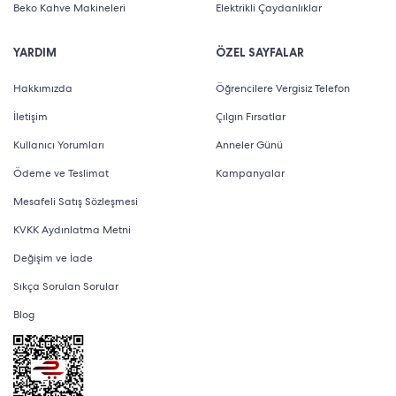
Beko Kahve Makineleri
Elektrikli Çaydanlıklar
YARDIM
ÖZEL SAYFALAR
Hakkımızda
Öğrencilere Vergisiz Telefon
İletişim
Çılgın Fırsatlar
Kullanıcı Yorumları
Anneler Günü
Ödeme ve Teslimat
Kampanyalar
Mesafeli Satış Sözleşmesi
KVKK Aydınlatma Metni
Değişim ve İade
Sıkça Sorulan Sorular
Blog