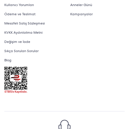
Kullanıcı Yorumları
Anneler Günü
Ödeme ve Teslimat
Kampanyalar
Mesafeli Satış Sözleşmesi
KVKK Aydınlatma Metni
Değişim ve İade
Sıkça Sorulan Sorular
Blog