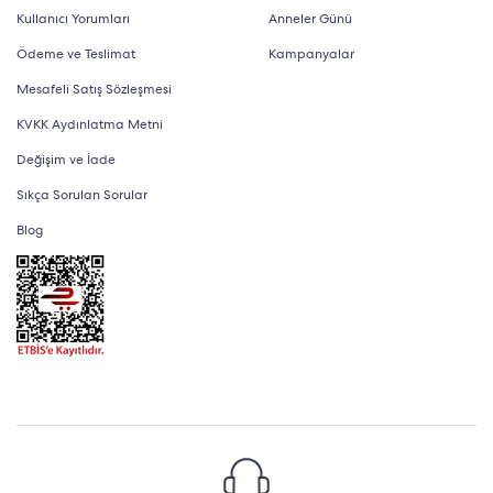
Kullanıcı Yorumları
Anneler Günü
Ödeme ve Teslimat
Kampanyalar
Mesafeli Satış Sözleşmesi
KVKK Aydınlatma Metni
Değişim ve İade
Sıkça Sorulan Sorular
Blog